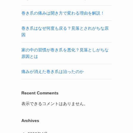
巻き爪の痛みは開き方で変わる理由を解説！
巻き爪はなぜ何度も戻る？見落とされがちな原
因
家の中の習慣が巻き爪を悪化？見落としがちな
原因とは
痛みが消えた巻き爪は治ったのか
Recent Comments
表示できるコメントはありません。
Archives