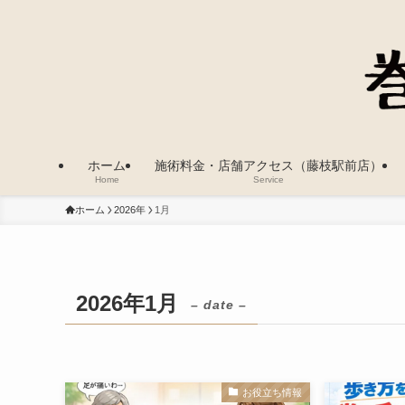
ホーム
施術料金・店舗アクセス（藤枝駅前店）
Home
Service
ホーム
2026年
1月
2026年1月
– date –
お役立ち情報