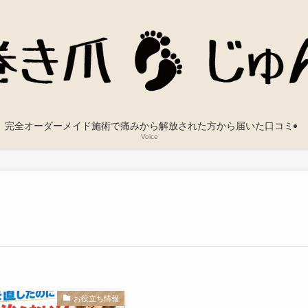
完全オーダーメイド施術で痛みから解放された方から届いた口コミ
Voice
お役立ち情報