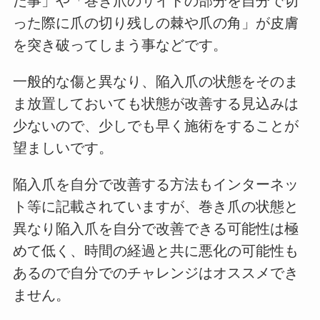
だ事」や「巻き爪のサイドの部分を自分で切
った際に爪の切り残しの棘や爪の角」が皮膚
を突き破ってしまう事などです。
一般的な傷と異なり、陥入爪の状態をそのま
ま放置しておいても状態が改善する見込みは
少ないので、少しでも早く施術をすることが
望ましいです。
陥入爪を自分で改善する方法もインターネッ
ト等に記載されていますが、巻き爪の状態と
異なり陥入爪を自分で改善できる可能性は極
めて低く、時間の経過と共に悪化の可能性も
あるので自分でのチャレンジはオススメでき
ません。