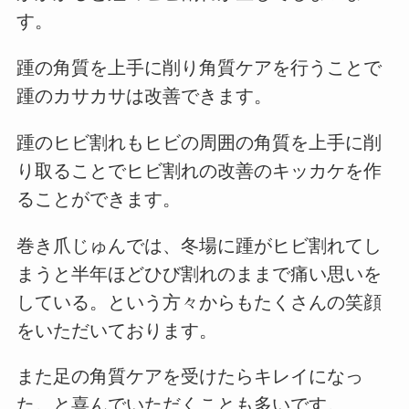
す。
踵の角質を上手に削り角質ケアを行うことで
踵のカサカサは改善できます。
踵のヒビ割れもヒビの周囲の角質を上手に削
り取ることでヒビ割れの改善のキッカケを作
ることができます。
巻き爪じゅんでは、冬場に踵がヒビ割れてし
まうと半年ほどひび割れのままで痛い思いを
している。という方々からもたくさんの笑顔
をいただいております。
また足の角質ケアを受けたらキレイになっ
た。と喜んでいただくことも多いです。