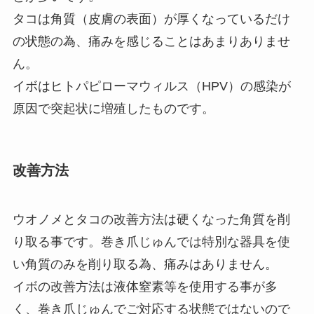
タコは角質（皮膚の表面）が厚くなっているだけ
の状態の為、痛みを感じることはあまりありませ
ん。
イボはヒトパピローマウィルス（HPV）の感染が
原因で突起状に増殖したものです。
改善方法
ウオノメとタコの改善方法は硬くなった角質を削
り取る事です。巻き爪じゅんでは特別な器具を使
い角質のみを削り取る為、痛みはありません。
イボの改善方法は液体窒素等を使用する事が多
く、巻き爪じゅんでご対応する状態ではないので