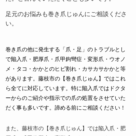
足元のお悩みも巻き爪じゅんにご相談くださ
い。
巻き爪の他に発生する「爪・足」のトラブルとし
で陥入爪・肥厚爪・爪甲鉤彎症・変形爪・ウオノ
メ・タコ・かかとのヒビ割れ・カサカサかかと等
があります。藤枝市の【巻き爪じゅん】ではこれ
ら全てに対応しています。特に陥入爪ではドクタ
ーからのご紹介や指示での爪の処置をさせていた
だく事も多いです。諦める前にご相談ください！
また、藤枝市の【巻き爪じゅん】では陥入爪・肥