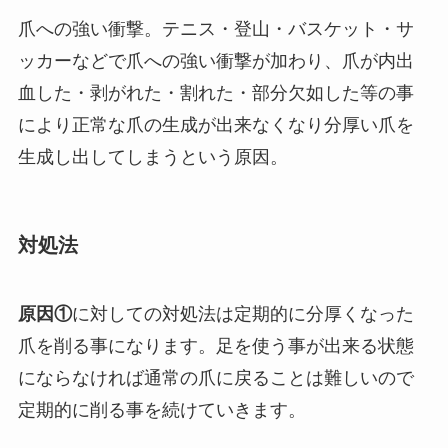
爪への強い衝撃。テニス・登山・バスケット・サ
ッカーなどで爪への強い衝撃が加わり、爪が内出
血した・剥がれた・割れた・部分欠如した等の事
により正常な爪の生成が出来なくなり分厚い爪を
生成し出してしまうという原因。
対処法
原因①
に対しての対処法は定期的に分厚くなった
爪を削る事になります。足を使う事が出来る状態
にならなければ通常の爪に戻ることは難しいので
定期的に削る事を続けていきます。