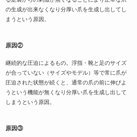
の生成が出来なくなり分厚い爪を生成し出してし
まうという原因。
原因②
継続的な圧迫によるもの。浮指・靴と足のサイズ
が合っていない（サイズやモデル）等で常に爪が
圧迫された状態が続くと、通常の爪の前に伸びよ
うという機能が無くなり分厚い爪を生成し出して
しまうという原因。
原因③