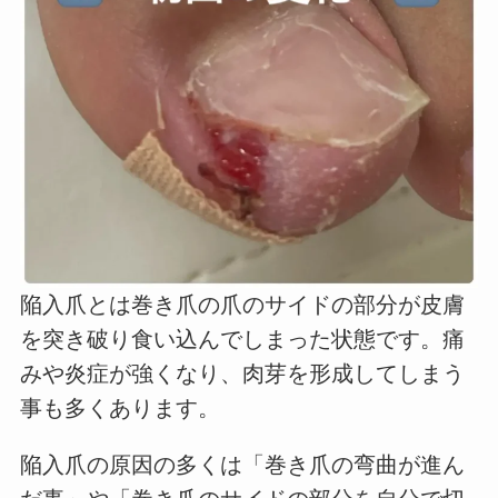
陥入爪とは巻き爪の爪のサイドの部分が皮膚
を突き破り食い込んでしまった状態です。痛
みや炎症が強くなり、肉芽を形成してしまう
事も多くあります。
陥入爪の原因の多くは「巻き爪の弯曲が進ん