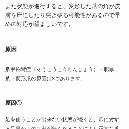
また状態が進行すると、変形した爪の角が皮
膚を圧迫したり突き破る可能性があるので早
めの対応が望ましいです。
原因
爪甲鉤彎症（そうこうこうわんしょう）・肥厚
爪・変形爪の原因は3つあります。
原因①
足を使うことが出来ない状態が続くと、爪に対す
る足裏からの刺激が無くなることにより正常な爪