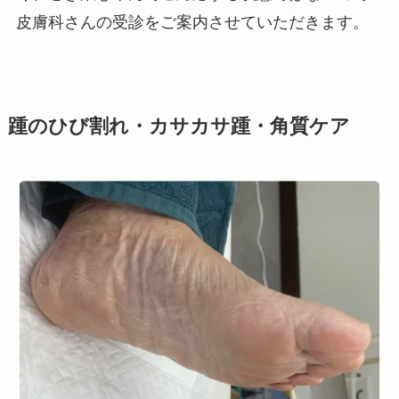
皮膚科さんの受診をご案内させていただきます。
踵のひび割れ・カサカサ踵・角質ケア