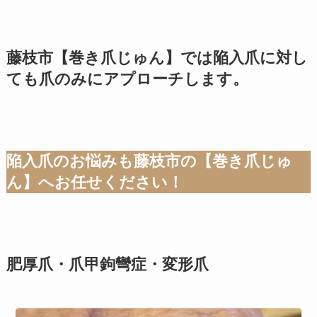
藤枝市【巻き爪じゅん】では陥入爪に対し
ても爪のみにアプローチします。
陥入爪のお悩みも藤枝市の【巻き爪じゅ
ん】へお任せください！
肥厚爪・爪甲鉤彎症・変形爪