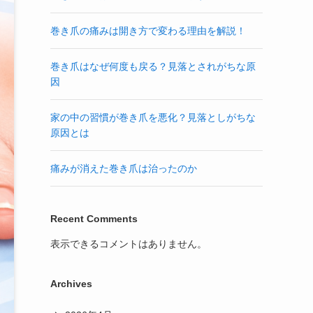
巻き爪の痛みは開き方で変わる理由を解説！
巻き爪はなぜ何度も戻る？見落とされがちな原
因
家の中の習慣が巻き爪を悪化？見落としがちな
原因とは
痛みが消えた巻き爪は治ったのか
Recent Comments
表示できるコメントはありません。
Archives