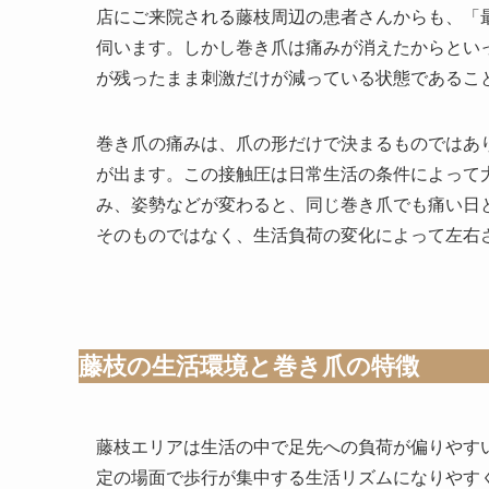
店にご来院される藤枝周辺の患者さんからも、「
伺います。しかし巻き爪は痛みが消えたからとい
が残ったまま刺激だけが減っている状態であるこ
巻き爪の痛みは、爪の形だけで決まるものではあ
が出ます。この接触圧は日常生活の条件によって
み、姿勢などが変わると、同じ巻き爪でも痛い日
そのものではなく、生活負荷の変化によって左右
藤枝の生活環境と巻き爪の特徴
藤枝エリアは生活の中で足先への負荷が偏りやす
定の場面で歩行が集中する生活リズムになりやす