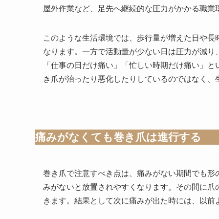
屋外作業など、足先へ継続的な圧力がかかる職業
このような生活環境では、歩行量が増えた日や長
なります。一方で活動量が少ない日は圧力が減り
「仕事の日だけ痛い」「忙しい時期だけ痛い」と
き爪が治ったり悪化したりしているのではなく、
痛みがなくても巻き爪は進行する
巻き爪で注意すべき点は、痛みがない期間でも形
みがないと放置されやすくなります。その間に爪
きます。結果として次に痛みが出た時には、以前