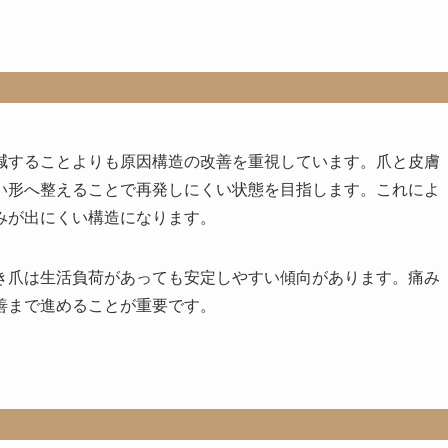
減することよりも原因構造の改善を重視しています。爪と皮膚
い形へ整えることで再発しにくい状態を目指します。これによ
みが出にくい構造になります。
き爪は生活負荷があっても安定しやすい傾向があります。痛み
善まで進めることが重要です。