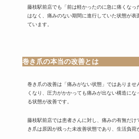
藤枝駅前店でも「前は軽かったのに急に痛くなっ
はなく、痛みのない期間に進行していた状態が表
ています。
巻き爪の本当の改善とは
巻き爪の改善は「痛みがない状態」ではありませ
くなり、圧力がかかっても痛みが出ない構造にな
る状態が改善です。
藤枝駅前店では患者さんに対し、痛みの有無だけ
き爪は原因が残った未改善状態であり、生活負荷