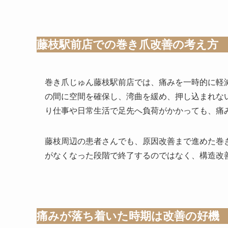
藤枝駅前店での巻き爪改善の考え方
巻き爪じゅん藤枝駅前店では、痛みを一時的に軽
の間に空間を確保し、湾曲を緩め、押し込まれな
り仕事や日常生活で足先へ負荷がかかっても、痛
藤枝周辺の患者さんでも、原因改善まで進めた巻
がなくなった段階で終了するのではなく、構造改
痛みが落ち着いた時期は改善の好機