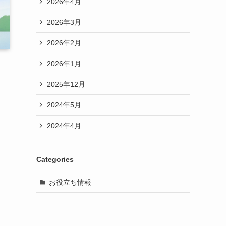
2026年4月
2026年3月
2026年2月
2026年1月
2025年12月
2024年5月
2024年4月
Categories
お役立ち情報