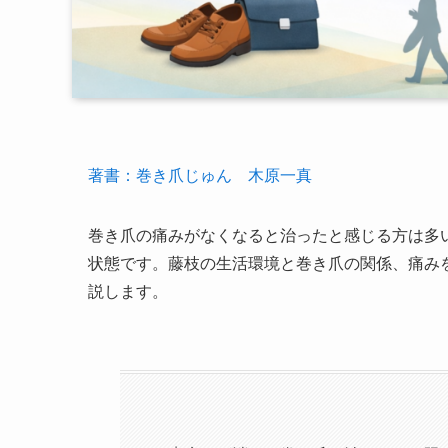
著書：巻き爪じゅん 木原一真
巻き爪の痛みがなくなると治ったと感じる方は多
状態です。藤枝の生活環境と巻き爪の関係、痛み
説します。