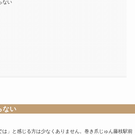
らない
らない
では」と感じる方は少なくありません。巻き爪じゅん藤枝駅前