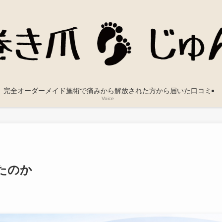
完全オーダーメイド施術で痛みから解放された方から届いた口コミ
Voice
たのか