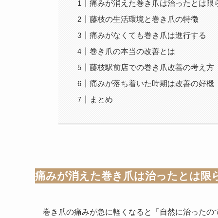
痛みが消えた巻き爪は治ったとは限
藤枝の生活環境と巻き爪の特徴
痛みがなくても巻き爪は進行する
巻き爪の本当の改善とは
藤枝駅前店での巻き爪改善の考え方
痛みが落ち着いた時期は改善の好機
まとめ
痛みが消えた巻き爪は治ったとは限
巻き爪の痛みが急に軽くなると「自然に治ったの