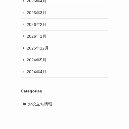
2026年4月
2026年3月
2026年2月
2026年1月
2025年12月
2024年5月
2024年4月
Categories
お役立ち情報