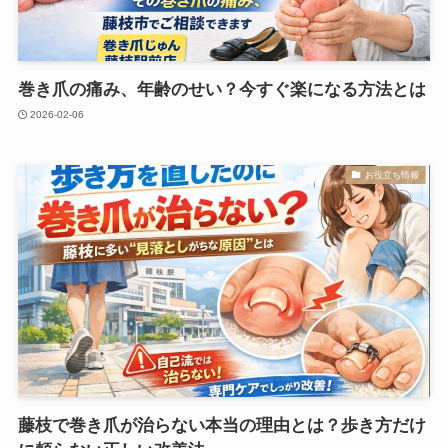
巻き爪の痛み、年齢のせい？今すぐ楽になる方法とは
2026-02-06
お役立ち情報
藤枝で巻き爪が治らない本当の理由とは？歩き方だけ