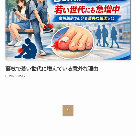
藤枝で若い世代に増えている意外な理由
2025-12-17
1