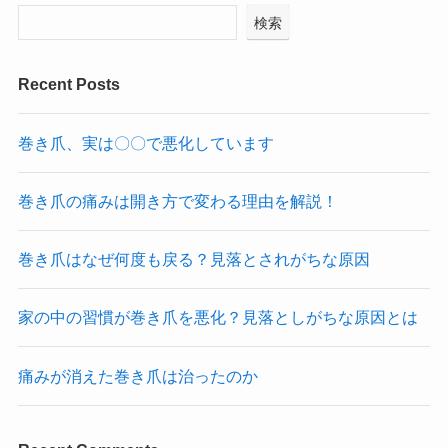
検索
Recent Posts
巻き爪、実は〇〇で悪化しています
巻き爪の痛みは開き方で変わる理由を解説！
巻き爪はなぜ何度も戻る？見落とされがちな原因
家の中の習慣が巻き爪を悪化？見落としがちな原因とは
痛みが消えた巻き爪は治ったのか