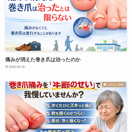
痛みが消えた巻き爪は治ったのか
2026-02-18
お役立ち情報